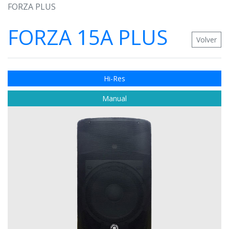
FORZA PLUS
FORZA 15A PLUS
Volver
Hi-Res
Manual