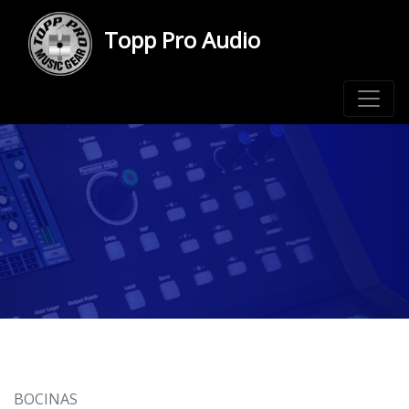
Topp Pro Audio
BOCINAS